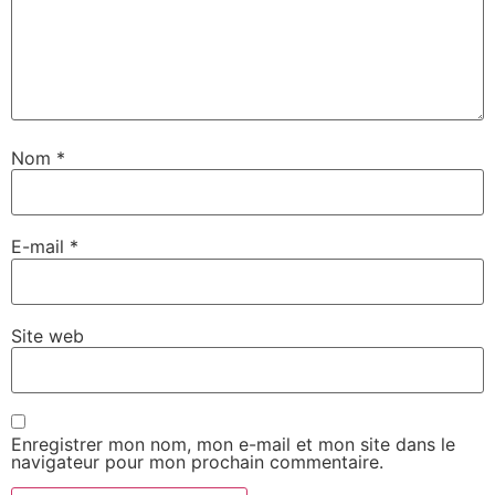
Nom
*
E-mail
*
Site web
Enregistrer mon nom, mon e-mail et mon site dans le
navigateur pour mon prochain commentaire.