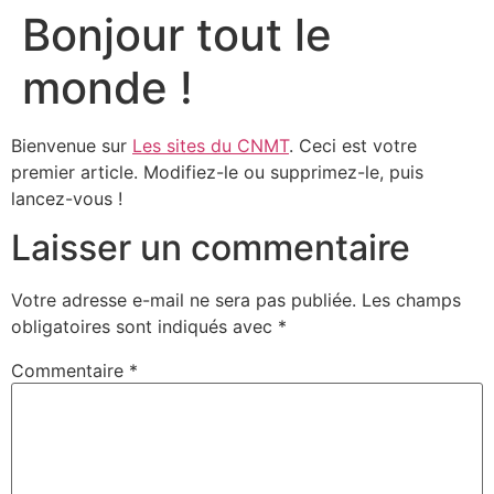
Bonjour tout le
monde !
Bienvenue sur
Les sites du CNMT
. Ceci est votre
premier article. Modifiez-le ou supprimez-le, puis
lancez-vous !
Laisser un commentaire
Votre adresse e-mail ne sera pas publiée.
Les champs
obligatoires sont indiqués avec
*
Commentaire
*